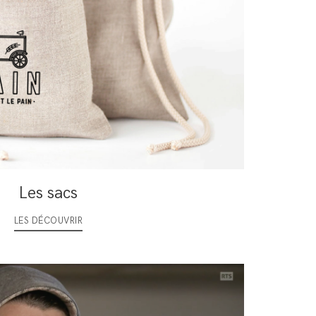
Les sacs
LES DÉCOUVRIR