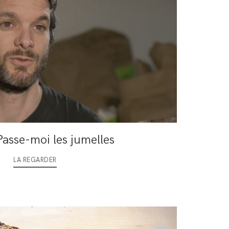
Passe-moi les jumelles
LA REGARDER