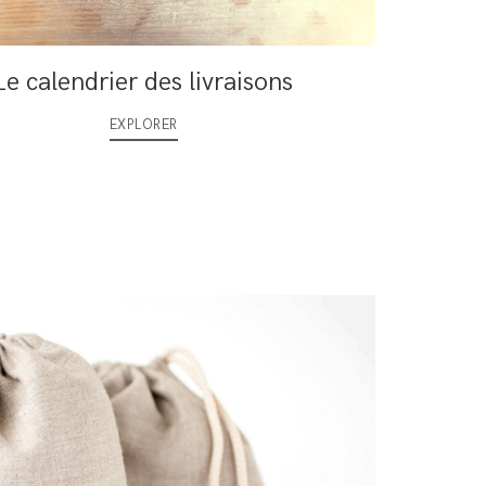
Le calendrier des livraisons
EXPLORER