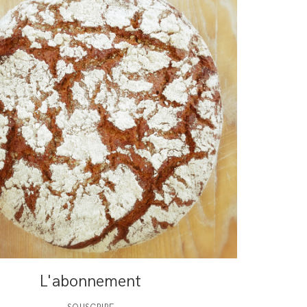
L'abonnement