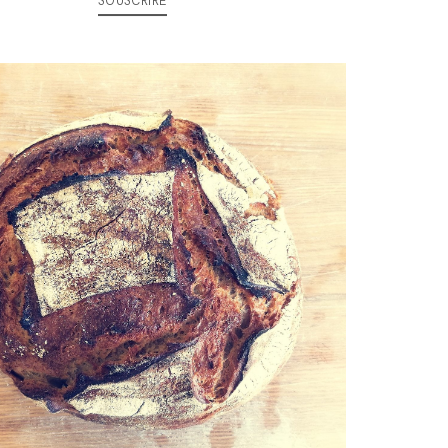
SOUSCRIRE