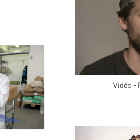
Vidéo - 