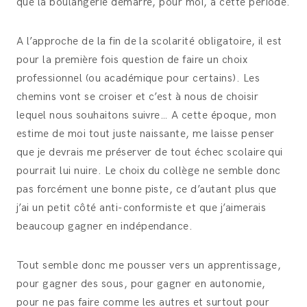
que la boulangerie démarre, pour moi, à cette période.
A l’approche de la fin de la scolarité obligatoire, il est
pour la première fois question de faire un choix
professionnel (ou académique pour certains). Les
chemins vont se croiser et c’est à nous de choisir
lequel nous souhaitons suivre… A cette époque, mon
estime de moi tout juste naissante, me laisse penser
que je devrais me préserver de tout échec scolaire qui
pourrait lui nuire. Le choix du collège ne semble donc
pas forcément une bonne piste, ce d’autant plus que
j’ai un petit côté anti-conformiste et que j’aimerais
beaucoup gagner en indépendance.
Tout semble donc me pousser vers un apprentissage,
pour gagner des sous, pour gagner en autonomie,
pour ne pas faire comme les autres et surtout pour