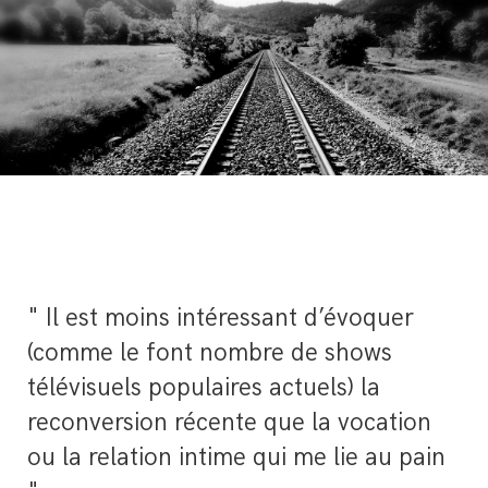
" Il est moins intéressant d’évoquer
(comme le font nombre de shows
télévisuels populaires actuels) la
reconversion récente que la vocation
ou la relation intime qui me lie au pain