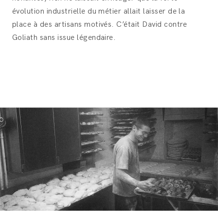
évolution industrielle du métier allait laisser de la
place à des artisans motivés. C’était David contre
Goliath sans issue légendaire.