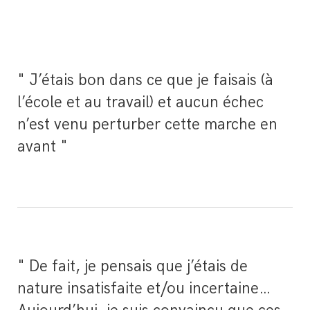
" J’étais bon dans ce que je faisais (à
l’école et au travail) et aucun échec
n’est venu perturber cette marche en
avant "
" De fait, je pensais que j’étais de
nature insatisfaite et/ou incertaine…