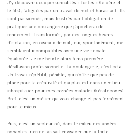
J’y découvre deux personnalités « fortes » (le père et
le fils), fatiguées par un travail de nuit et harassant. Ils
sont passionnés, mais frustrés par l’obligation de
pratiquer une boulangerie que j’appellerai de
rendement. Transformés, par ces longues heures
d’isolation, en oiseaux de nuit, qui, spontanément, me
semblaient incompatibles avec une vie sociale
équilibrée. Je me heurte alors à ma première
désillusion professionnelle. La boulangerie, c’est cela.
Un travail répétitif, pénible, qui n’offre que peu de
place pour la créativité et qui plus est dans un milieu
inhospitalier pour mes cornées malades (kératocones).
Bref. c’est un métier qui vous change et pas forcément
pour le mieux.
Puis, c’est un secteur où, dans le milieu des années
nonantes, rien ne laissait envisager que la forte