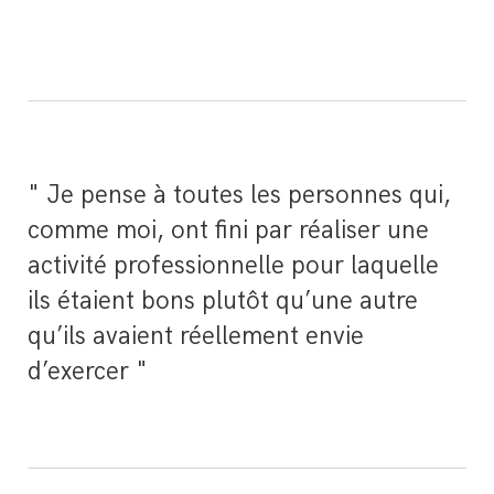
"
" Je pense à toutes les personnes qui,
comme moi, ont fini par réaliser une
activité professionnelle pour laquelle
ils étaient bons plutôt qu’une autre
qu’ils avaient réellement envie
d’exercer "