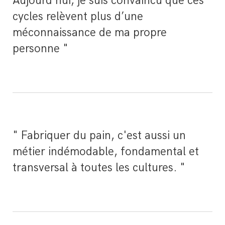
Aujourd’hui, je suis convaincu que ces
cycles relèvent plus d’une
méconnaissance de ma propre
personne "
" Fabriquer du pain, c'est aussi un
métier indémodable, fondamental et
transversal à toutes les cultures. "