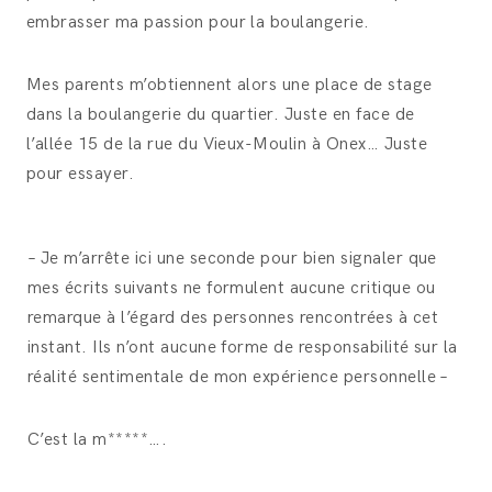
embrasser ma passion pour la boulangerie.
Mes parents m’obtiennent alors une place de stage
dans la boulangerie du quartier. Juste en face de
l’allée 15 de la rue du Vieux-Moulin à Onex… Juste
pour essayer.
– Je m’arrête ici une seconde pour bien signaler que
mes écrits suivants ne formulent aucune critique ou
remarque à l’égard des personnes rencontrées à cet
instant. Ils n’ont aucune forme de responsabilité sur la
réalité sentimentale de mon expérience personnelle –
C’est la m*****….