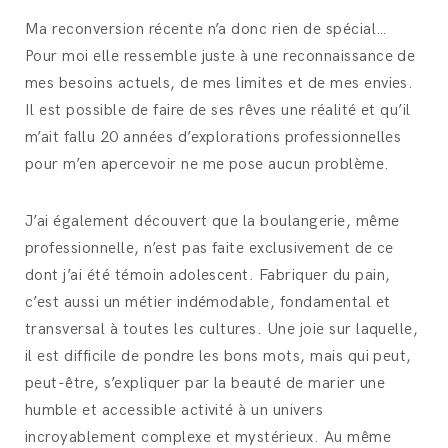
Ma reconversion récente n’a donc rien de spécial…
Pour moi elle ressemble juste à une reconnaissance de
mes besoins actuels, de mes limites et de mes envies.
Il est possible de faire de ses rêves une réalité et qu’il
m’ait fallu 20 années d’explorations professionnelles
pour m’en apercevoir ne me pose aucun problème.
J’ai également découvert que la boulangerie, même
professionnelle, n’est pas faite exclusivement de ce
dont j’ai été témoin adolescent. Fabriquer du pain,
c’est aussi un métier indémodable, fondamental et
transversal à toutes les cultures. Une joie sur laquelle,
il est difficile de pondre les bons mots, mais qui peut,
peut-être, s’expliquer par la beauté de marier une
humble et accessible activité à un univers
incroyablement complexe et mystérieux. Au même