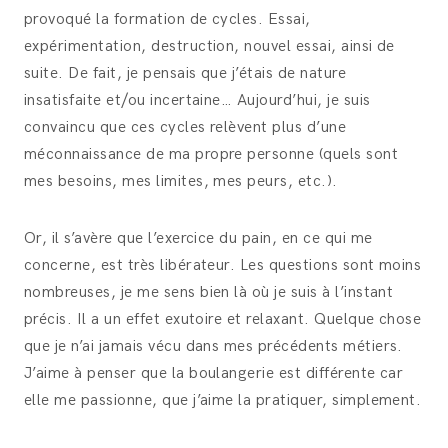
provoqué la formation de cycles. Essai,
expérimentation, destruction, nouvel essai, ainsi de
suite. De fait, je pensais que j’étais de nature
insatisfaite et/ou incertaine… Aujourd’hui, je suis
convaincu que ces cycles relèvent plus d’une
méconnaissance de ma propre personne (quels sont
mes besoins, mes limites, mes peurs, etc.).
Or, il s’avère que l’exercice du pain, en ce qui me
concerne, est très libérateur. Les questions sont moins
nombreuses, je me sens bien là où je suis à l’instant
précis. Il a un effet exutoire et relaxant. Quelque chose
que je n’ai jamais vécu dans mes précédents métiers.
J’aime à penser que la boulangerie est différente car
elle me passionne, que j’aime la pratiquer, simplement.