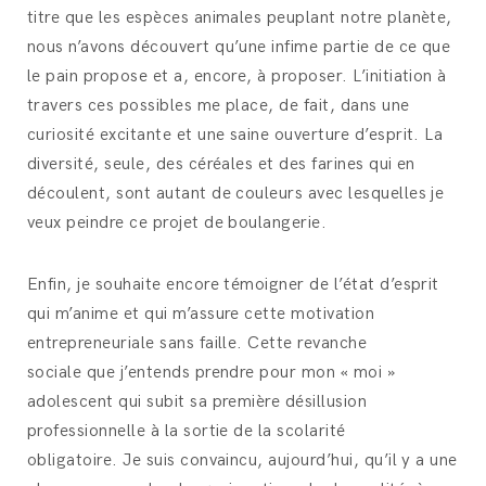
titre que les espèces animales peuplant notre planète,
nous n’avons découvert qu’une infime partie de ce que
le pain propose et a, encore, à proposer. L’initiation à
travers ces possibles me place, de fait, dans une
curiosité excitante et une saine ouverture d’esprit. La
diversité, seule, des céréales et des farines qui en
découlent, sont autant de couleurs avec lesquelles je
veux peindre ce projet de boulangerie.
Enfin, je souhaite encore témoigner de l’état d’esprit
qui m’anime et qui m’assure cette motivation
entrepreneuriale sans faille. Cette revanche
sociale que j’entends prendre pour mon « moi »
adolescent qui subit sa première désillusion
professionnelle à la sortie de la scolarité
obligatoire. Je suis convaincu, aujourd’hui, qu’il y a une