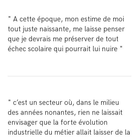
" A cette époque, mon estime de moi
tout juste naissante, me laisse penser
que je devrais me préserver de tout
échec scolaire qui pourrait lui nuire "
" c’est un secteur où, dans le milieu
des années nonantes, rien ne laissait
envisager que la forte évolution
industrielle du métier allait laisser de la