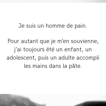
Je suis un homme de pain.
Pour autant que je m’en souvienne,
j’ai toujours été un enfant, un
adolescent, puis un adulte accompli
les mains dans la pâte.