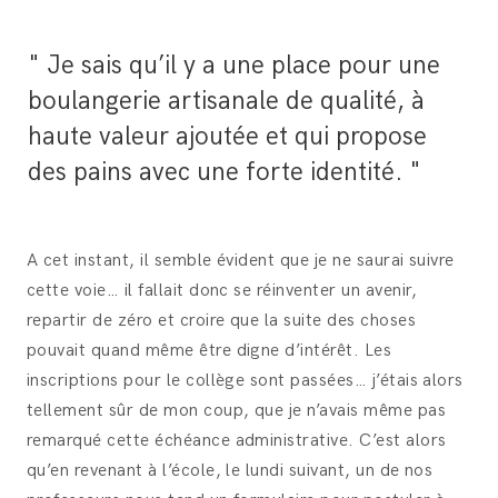
" Je sais qu’il y a une place pour une
boulangerie artisanale de qualité, à
haute valeur ajoutée et qui propose
des pains avec une forte identité. "
A cet instant, il semble évident que je ne saurai suivre
cette voie… il fallait donc se réinventer un avenir,
repartir de zéro et croire que la suite des choses
pouvait quand même être digne d’intérêt. Les
inscriptions pour le collège sont passées… j’étais alors
tellement sûr de mon coup, que je n’avais même pas
remarqué cette échéance administrative. C’est alors
qu’en revenant à l’école, le lundi suivant, un de nos