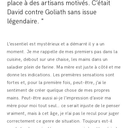
place à des artisans motivés. C’était
David contre Goliath sans issue
légendaire. "
L’essentiel est mystérieux et a démarré il y a un
moment. Je me rappelle de mes premiers pas dans la
cuisine, debout sur une chaise, les mains dans un
saladier plein de farine. Ma mère est juste à côté et me
donne les indications. Les premières sensations sont
fortes et, pour la première fois, peut-être, j’ai le
sentiment de créer quelque chose de mes propres
mains. Peut-être aussi ai-je l’impression d’avoir ma
mère pour moi tout seul… ce serait injuste de le penser
vraiment, mais à cet âge, je n’ai pas le recul pour juger
correctement ce genre de situation. Toujours est-il